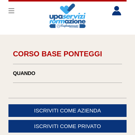
CORSO BASE PONTEGGI
QUANDO
ISCRIVITI COME AZIENDA
ISCRIVITI COME PRIVATO