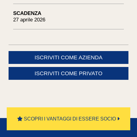
SCADENZA
27 aprile 2026
ISCRIVITI COME AZIENDA
ISCRIVITI COME PRIVATO
SCOPRI I VANTAGGI DI ESSERE SOCIO