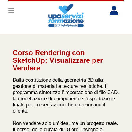
Corso Rendering con
SketchUp: Visualizzare per
Vendere
Dalla costruzione della geometria 3D alla
gestione di materiali e texture realistiche. Il
programma sintetizza l’importazione di file CAD,
la modellazione di componenti e l'esportazione
finale per presentazioni che emozionano il
cliente.
Non vendere solo un’idea, ma un progetto reale.
Il corso, della durata di 18 ore, insegna a