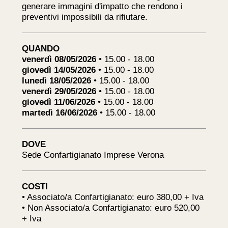
generare immagini d'impatto che rendono i
preventivi impossibili da rifiutare.
QUANDO
venerdì 08/05/2026
• 15.00 - 18.00
giovedì 14/05/2026
• 15.00 - 18.00
lunedì 18/05/2026
• 15.00 - 18.00
venerdì 29/05/2026
• 15.00 - 18.00
giovedì 11/06/2026
• 15.00 - 18.00
martedì 16/06/2026
• 15.00 - 18.00
DOVE
Sede Confartigianato Imprese Verona
COSTI
• Associato/a Confartigianato: euro 380,00 + Iva
• Non Associato/a Confartigianato: euro 520,00
+ Iva