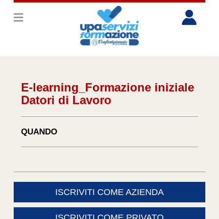
E-learning_Formazione iniziale
Datori di Lavoro
QUANDO
ISCRIVITI COME AZIENDA
ISCRIVITI COME PRIVATO