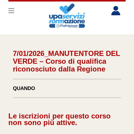
7/01/2026_MANUTENTORE DEL
VERDE – Corso di qualifica
riconosciuto dalla Regione
QUANDO
Le iscrizioni per questo corso
non sono più attive.