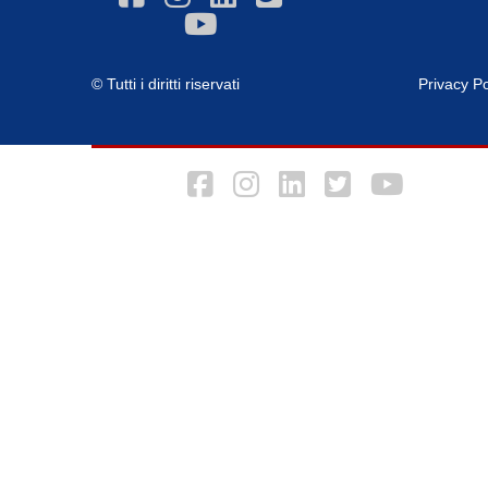
© Tutti i diritti riservati
Privacy Po