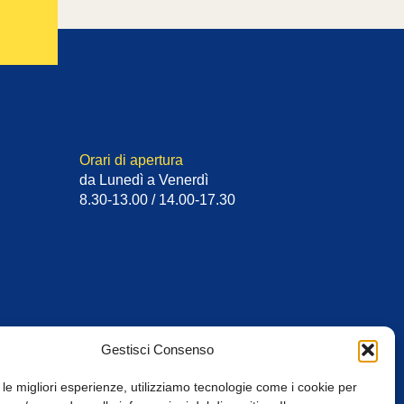
Orari di apertura
da Lunedì a Venerdì
8.30-13.00 / 14.00-17.30
Gestisci Consenso
 le migliori esperienze, utilizziamo tecnologie come i cookie per