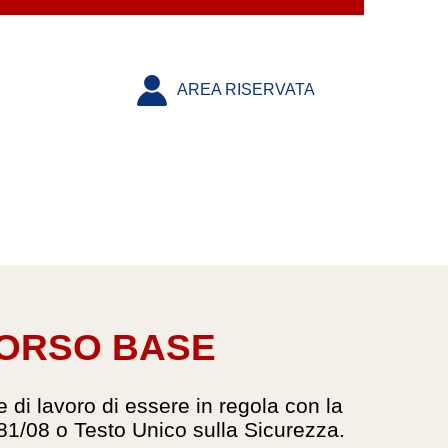
AREA RISERVATA
 CORSO BASE
 di lavoro di essere in regola con la
 81/08 o Testo Unico sulla Sicurezza.