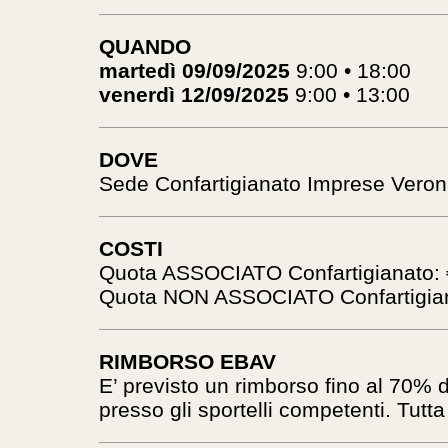
QUANDO
martedì 09/09/2025
9:00 • 18:00
venerdì 12/09/2025
9:00 • 13:00
DOVE
Sede Confartigianato Imprese Veron
COSTI
Quota ASSOCIATO Confartigianato: 
Quota NON ASSOCIATO Confartigiana
RIMBORSO EBAV
E’ previsto un rimborso fino al 70% d
presso gli sportelli competenti. Tutta