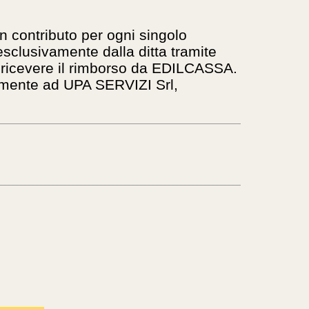
n contributo per ogni singolo
esclusivamente dalla ditta tramite
 ricevere il rimborso da EDILCASSA.
tamente ad UPA SERVIZI Srl,