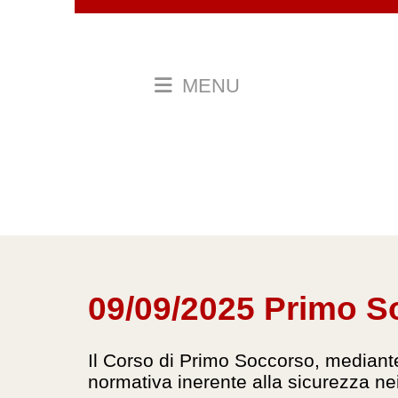
MENU
09/09/2025 Primo 
Il Corso di Primo Soccorso, mediante 
normativa inerente alla sicurezza nei