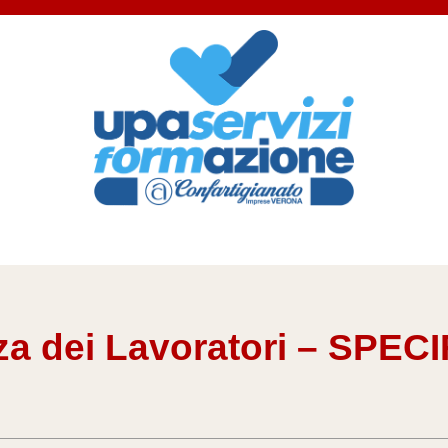
za dei Lavoratori – SPEC