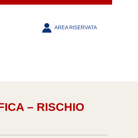
AREA RISERVATA
IFICA – RISCHIO