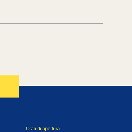
Orari di apertura