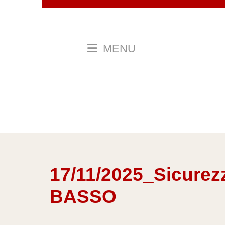
MENU
17/11/2025_Sicurez
BASSO