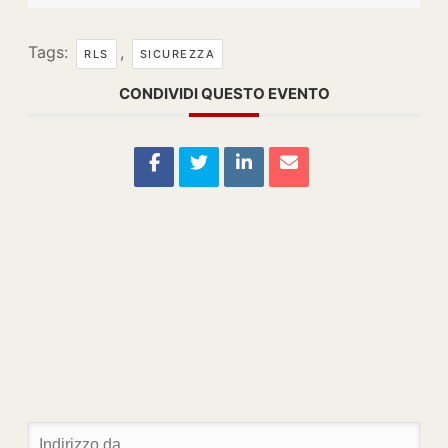
Tags:
,
RLS
SICUREZZA
CONDIVIDI QUESTO EVENTO