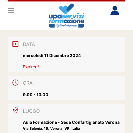
DATA
mercoledì 11 Dicembre 2024
Expired!
ORA
9:00 - 13:00
LUOGO
Aula Formazione - Sede Confartigianato Verona
Via Selenia, 16, Verona, VR, Italia