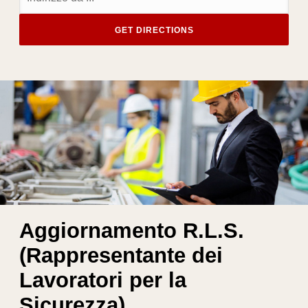
Aggiornamento R.L.S.
(Rappresentante dei
Lavoratori per la
Sicurezza)