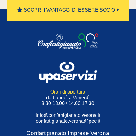
SCOPRI I VANTAGGI DI ESSERE SOCIO
Orari di apertura
da Lunedì a Venerdì
8.30-13.00 / 14.00-17.30
info@confartigianato.verona.it
confartigianato.verona@pec.it
Confartigianato Imprese Verona