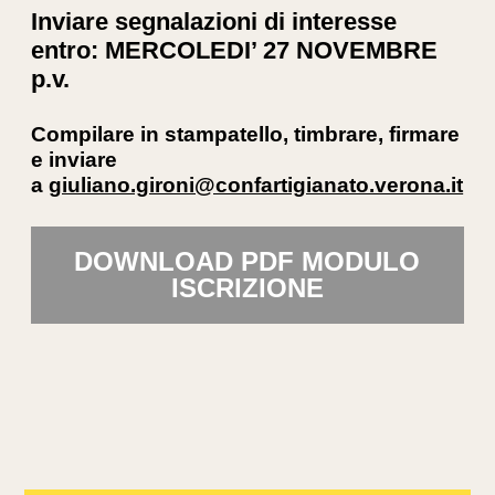
Inviare segnalazioni di interesse
entro: MERCOLEDI’ 27 NOVEMBRE
p.v.
Compilare in stampatello, timbrare, firmare
e inviare
a
giuliano.gironi@confartigianato.verona.it
DOWNLOAD PDF MODULO
ISCRIZIONE