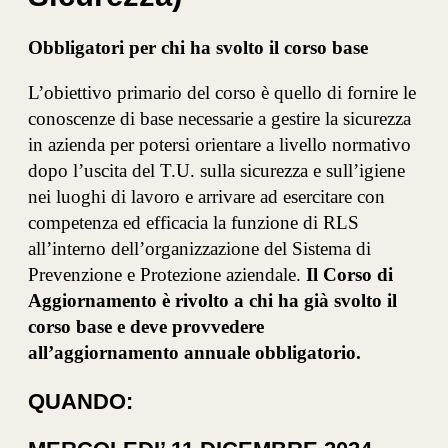
Obbligatori per chi ha svolto il corso base
L’obiettivo primario del corso è quello di fornire le
conoscenze di base necessarie a gestire la sicurezza
in azienda per potersi orientare a livello normativo
dopo l’uscita del T.U. sulla sicurezza e sull’igiene
nei luoghi di lavoro e arrivare ad esercitare con
competenza ed efficacia la funzione di RLS
all’interno dell’organizzazione del Sistema di
Prevenzione e Protezione aziendale.
Il Corso di
Aggiornamento è rivolto a chi ha già svolto il
corso base e deve provvedere
all’aggiornamento annuale obbligatorio.
QUANDO: