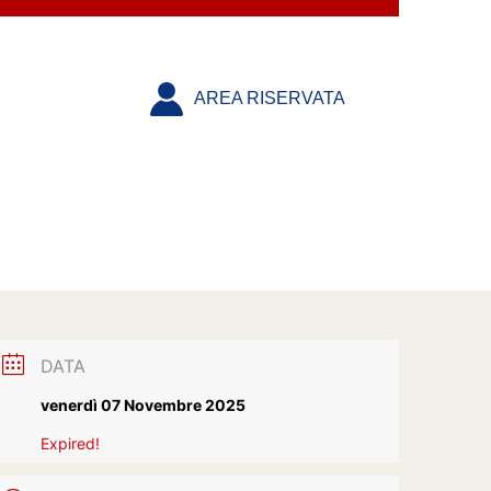
AREA RISERVATA
DATA
venerdì 07 Novembre 2025
Expired!