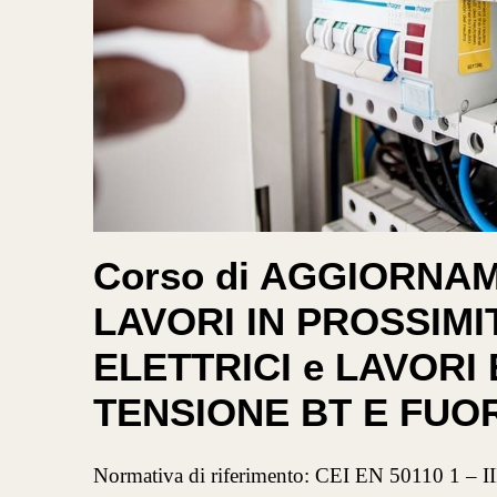
Corso di AGGIORNAM
LAVORI IN PROSSIMIT
ELETTRICI e LAVORI
TENSIONE BT E FUOR
Normativa di riferimento: CEI EN 50110 1 – III