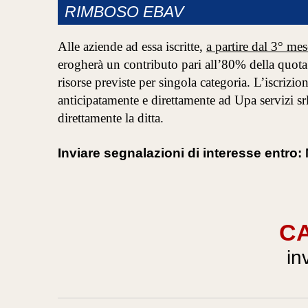
RIMBOSO EBAV
Alle aziende ad essa iscritte,
a partire dal 3° me
erogherà un contributo pari all’80% della quota 
risorse previste per singola categoria. L’iscrizi
anticipatamente e direttamente ad Upa servizi
direttamente la ditta.
Inviare segnalazioni di interesse ent
CA
in