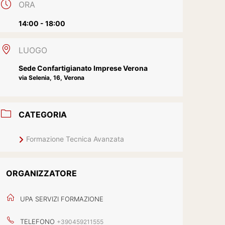
ORA
14:00 - 18:00
LUOGO
Sede Confartigianato Imprese Verona
via Selenia, 16, Verona
CATEGORIA
Formazione Tecnica Avanzata
ORGANIZZATORE
UPA SERVIZI FORMAZIONE
TELEFONO
+390459211555