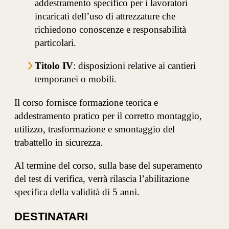
addestramento specifico per i lavoratori
incaricati dell’uso di attrezzature che
richiedono conoscenze e responsabilità
particolari.
Titolo IV
: disposizioni relative ai cantieri
temporanei o mobili.
Il corso fornisce formazione teorica e
addestramento pratico per il corretto montaggio,
utilizzo, trasformazione e smontaggio del
trabattello in sicurezza.
Al termine del corso, sulla base del superamento
del test di verifica, verrà rilascia l’abilitazione
specifica della validità di 5 anni.
DESTINATARI