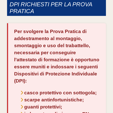
DPI RICHIESTI PER LA PROVA
PRATICA
Per svolgere la Prova Pratica di
addestramento al montaggio,
smontaggio e uso del trabattello,
necessaria per conseguire
l’attestato di formazione è opportuno
essere muniti e indossare i seguenti
Dispositivi di Protezione Individuale
(DPI):
casco protettivo con sottogola;
scarpe antinfortunistiche;
guanti protettivi;