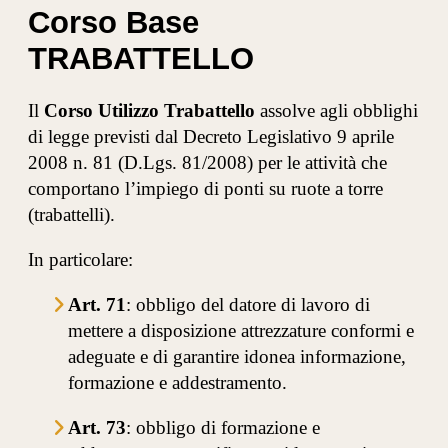
Corso Base
TRABATTELLO
Il
Corso Utilizzo Trabattello
assolve agli obblighi
di legge previsti dal
Decreto Legislativo 9 aprile
2008 n. 81
(D.Lgs. 81/2008) per le attività che
comportano l’impiego di ponti su ruote a torre
(trabattelli).
In particolare:
Art. 71
: obbligo del datore di lavoro di
mettere a disposizione attrezzature conformi e
adeguate e di garantire idonea informazione,
formazione e addestramento.
Art. 73
: obbligo di formazione e