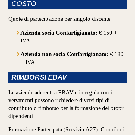
COSTO
Quote di partecipazione per singolo discente:
Azienda socia Confartigianato:
€ 150 +
IVA
Azienda non socia Confartigianato:
€ 180
+ IVA
RIMBORSI EBAV
Le aziende aderenti a EBAV e in regola con i
versamenti possono richiedere diversi tipi di
contributo o rimborso per la formazione dei propri
dipendenti
Formazione Partecipata (Servizio A27): Contributi