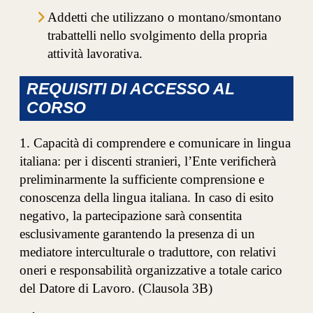
Addetti che utilizzano o montano/smontano
trabattelli nello svolgimento della propria
attività lavorativa.
REQUISITI DI ACCESSO AL
CORSO
1. Capacità di comprendere e comunicare in lingua
italiana: per i discenti stranieri, l’Ente verificherà
preliminarmente la sufficiente comprensione e
conoscenza della lingua italiana. In caso di esito
negativo, la partecipazione sarà consentita
esclusivamente garantendo la presenza di un
mediatore interculturale o traduttore, con relativi
oneri e responsabilità organizzative a totale carico
del Datore di Lavoro. (Clausola 3B)