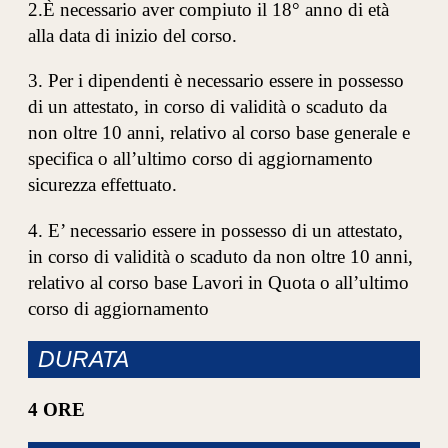
2.È necessario aver compiuto il 18° anno di età
alla data di inizio del corso.
3. Per i dipendenti è necessario essere in possesso
di un attestato, in corso di validità o scaduto da
non oltre 10 anni, relativo al corso base generale e
specifica o all’ultimo corso di aggiornamento
sicurezza effettuato.
4. E’ necessario essere in possesso di un attestato,
in corso di validità o scaduto da non oltre 10 anni,
relativo al corso base Lavori in Quota o all’ultimo
corso di aggiornamento
DURATA
4 ORE