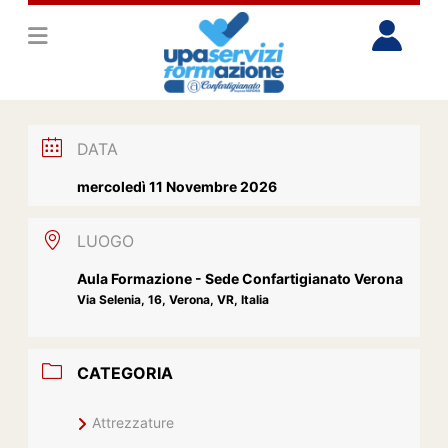
DATA
mercoledì 11 Novembre 2026
LUOGO
Aula Formazione - Sede Confartigianato Verona
Via Selenia, 16, Verona, VR, Italia
CATEGORIA
Attrezzature