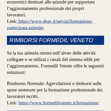
economici destinati alle aziende per supportare
l’aggiornamento professionale dei propri
lavoratori.
Link:
https://www.ebav.it/servizi/formazione-
partecipata-aziende/
RIMBORSI FORMEDIL VENETO
Se la tua azienda rientra nell’alveo delle attività
collegate o se utilizzi i canali del sistema edile per
l’aggiornamento, Formedil Veneto offre le seguenti
soluzioni:
Rimborso Normale: Agevolazioni e rimborsi sulle
spese sostenute per la formazione professionale dei
lavoratori iscritti.
Link:
https://www.formedilveneto.it/formazione/