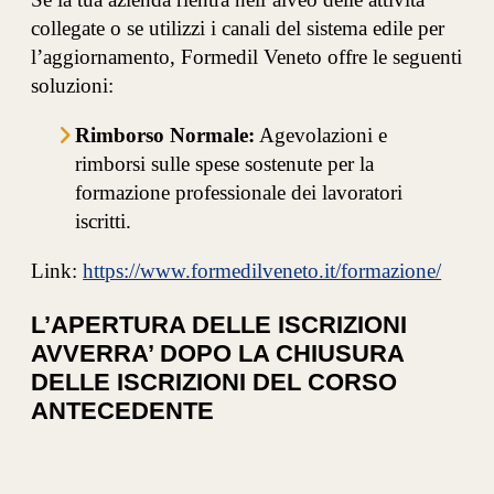
collegate o se utilizzi i canali del sistema edile per
l’aggiornamento, Formedil Veneto offre le seguenti
soluzioni:
Rimborso Normale:
Agevolazioni e
rimborsi sulle spese sostenute per la
formazione professionale dei lavoratori
iscritti.
Link:
https://www.formedilveneto.it/formazione/
L’APERTURA DELLE ISCRIZIONI
AVVERRA’ DOPO LA CHIUSURA
DELLE ISCRIZIONI DEL CORSO
ANTECEDENTE