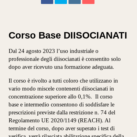
Corso Base DIISOCIANATI
Dal 24 agosto 2023 l’uso industriale o
professionale degli diisocianati è consentito solo
dopo aver ricevuto una formazione adeguata.
Il corso è rivolto a tutti coloro che utilizzano in
vario modo miscele contenenti diisocianati in
concentrazione superiore allo 0,1%.​ Il corso
base e intermedio consentono di soddisfare le
prescrizioni previste dalla restrizione n. 74 del
Regolamento UE 2020/1149 (REACH). Al
termine del corso, dopo aver superato i test di
verifica, verrà rilasciata abilitazione specifica della