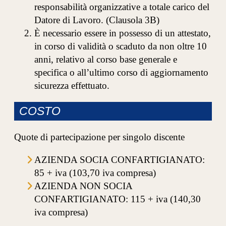
responsabilità organizzative a totale carico del
Datore di Lavoro. (Clausola 3B)
È necessario essere in possesso di un attestato,
in corso di validità o scaduto da non oltre 10
anni, relativo al corso base generale e
specifica o all’ultimo corso di aggiornamento
sicurezza effettuato.
COSTO
Quote di partecipazione per singolo discente
AZIENDA SOCIA CONFARTIGIANATO:
85 + iva (103,70 iva compresa)
AZIENDA NON SOCIA
CONFARTIGIANATO: 115 + iva (140,30
iva compresa)