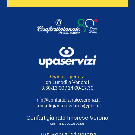
Orari di apertura
da Lunedì a Venerdì
8.30-13.00 / 14.00-17.30
info@confartigianato.verona.it
confartigianato.verona@pec.it
Confartigianato Imprese Verona
Cod. Fisc. 80013600236
UPA Servizi srl Verona