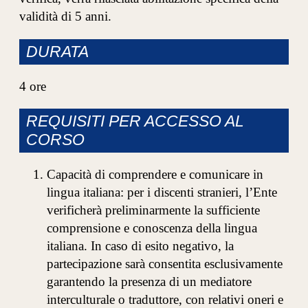
validità di 5 anni.
DURATA
4 ore
REQUISITI PER ACCESSO AL
CORSO
Capacità di comprendere e comunicare in
lingua italiana: per i discenti stranieri, l’Ente
verificherà preliminarmente la sufficiente
comprensione e conoscenza della lingua
italiana. In caso di esito negativo, la
partecipazione sarà consentita esclusivamente
garantendo la presenza di un mediatore
interculturale o traduttore, con relativi oneri e