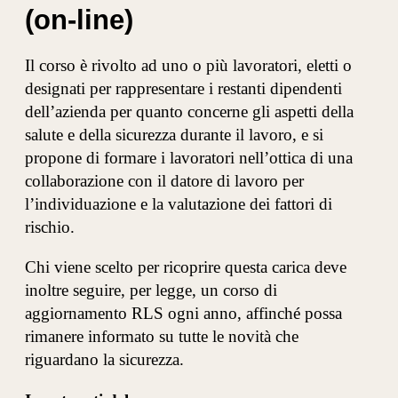
(on-line)
Il corso è rivolto ad uno o più lavoratori, eletti o
designati per rappresentare i restanti dipendenti
dell’azienda per quanto concerne gli aspetti della
salute e della sicurezza durante il lavoro, e si
propone di formare i lavoratori nell’ottica di una
collaborazione con il datore di lavoro per
l’individuazione e la valutazione dei fattori di
rischio.
Chi viene scelto per ricoprire questa carica deve
inoltre seguire, per legge, un corso di
aggiornamento RLS ogni anno, affinché possa
rimanere informato su tutte le novità che
riguardano la sicurezza.