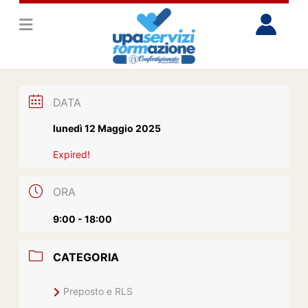
DATA
lunedì 12 Maggio 2025
Expired!
ORA
9:00 - 18:00
CATEGORIA
Preposto e RLS