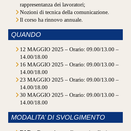
rappresentanza dei lavoratori;
Nozioni di tecnica della comunicazione.
Il corso ha rinnovo annuale.
QUANDO
12 MAGGIO 2025 – Orario: 09.00/13.00 –
14.00/18.00
16 MAGGIO 2025 – Orario: 09.00/13.00 –
14.00/18.00
23 MAGGIO 2025 – Orario: 09.00/13.00 –
14.00/18.00
30 MAGGIO 2025 – Orario: 09.00/13.00 –
14.00/18.00
MODALITA’ DI SVOLGIMENTO