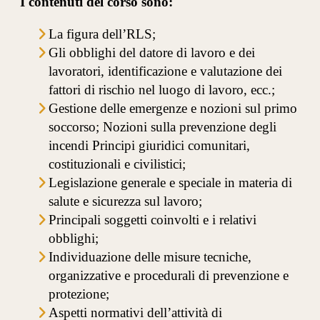
I contenuti del corso sono:
La figura dell’RLS;
Gli obblighi del datore di lavoro e dei
lavoratori, identificazione e valutazione dei
fattori di rischio nel luogo di lavoro, ecc.;
Gestione delle emergenze e nozioni sul primo
soccorso; Nozioni sulla prevenzione degli
incendi Principi giuridici comunitari,
costituzionali e civilistici;
Legislazione generale e speciale in materia di
salute e sicurezza sul lavoro;
Principali soggetti coinvolti e i relativi
obblighi;
Individuazione delle misure tecniche,
organizzative e procedurali di prevenzione e
protezione;
Aspetti normativi dell’attività di