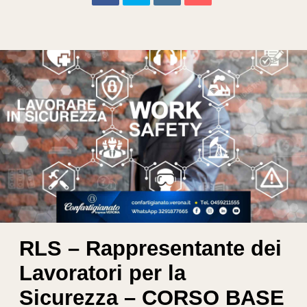
RLS – Rappresentante dei
Lavoratori per la
Sicurezza – CORSO BASE