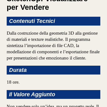
per Vendere
Contenuti Tecnici
Dalla costruzione della geometria 3D alla gestione
di materiali e texture realistiche. Il programma
sintetizza l’importazione di file CAD, la
modellazione di componenti e l’esportazione finale
per presentazioni che emozionano il cliente.
Durata
18 ore.
Il Valore Aggiunto
Non vendere solo un’idea, ma un progetto reale. Il