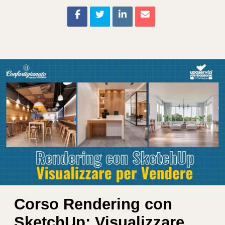
Corso Rendering con
SketchUp: Visualizzare