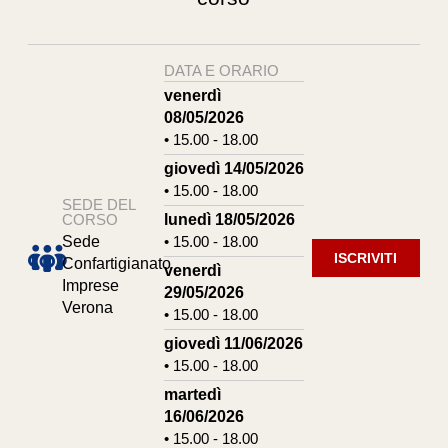
DATA E ORARIO
venerdì
08/05/2026
• 15.00 - 18.00
giovedì 14/05/2026
• 15.00 - 18.00
SEDE DEL
lunedì 18/05/2026
CORSO
• 15.00 - 18.00
Sede
ISCRIVITI
Confartigianato
venerdì
Imprese
29/05/2026
Verona
• 15.00 - 18.00
giovedì 11/06/2026
• 15.00 - 18.00
martedì
16/06/2026
• 15.00 - 18.00