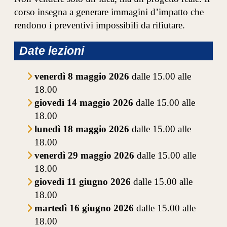
corso insegna a generare immagini d’impatto che
rendono i preventivi impossibili da rifiutare.
Date lezioni
venerdì 8 maggio 2026
dalle 15.00 alle
18.00
giovedì 14 maggio 2026
dalle 15.00 alle
18.00
lunedì 18 maggio 2026
dalle 15.00 alle
18.00
venerdì 29 maggio 2026
dalle 15.00 alle
18.00
giovedì 11 giugno 2026
dalle 15.00 alle
18.00
martedì 16 giugno 2026
dalle 15.00 alle
18.00