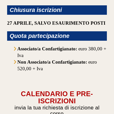
Chiusura iscrizioni
27 APRILE, SALVO ESAURIMENTO POSTI
Quota partecipazione
Associato/a Confartigianato:
euro 380,00 +
Iva
Non Associato/a Confartigianato:
euro
520,00 + Iva
CALENDARIO E PRE-
ISCRIZIONI
invia la tua richiesta di iscrizione al
corso