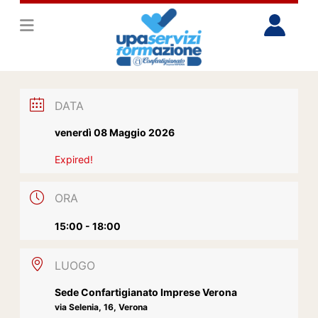
DATA
venerdì 08 Maggio 2026
Expired!
ORA
15:00 - 18:00
LUOGO
Sede Confartigianato Imprese Verona
via Selenia, 16, Verona