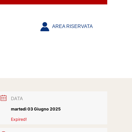
AREA RISERVATA
DATA
martedì 03 Giugno 2025
Expired!