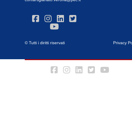
© Tutti i diritti riservati
Privacy Po