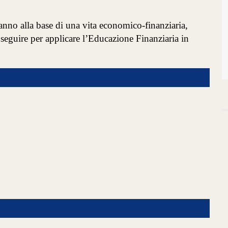
nno alla base di una vita economico-finanziaria,
seguire per applicare l’Educazione Finanziaria in