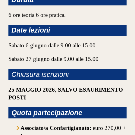
6 ore teoria 6 ore pratica.
Date lezioni
Sabato 6 giugno dalle 9.00 alle 15.00
Sabato 27 giugno dalle 9.00 alle 15.00
Chiusura iscrizioni
25 MAGGIO 2026, SALVO ESAURIMENTO
POSTI
Quota partecipazione
Associato/a Confartigianato:
euro 270,00 +