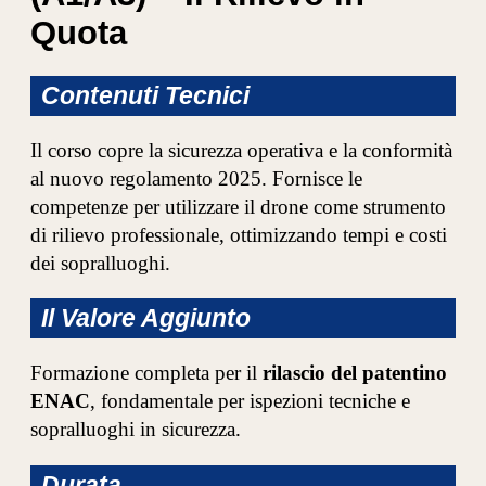
Quota
Contenuti Tecnici
Il corso copre la sicurezza operativa e la conformità
al nuovo regolamento 2025. Fornisce le
competenze per utilizzare il drone come strumento
di rilievo professionale, ottimizzando tempi e costi
dei sopralluoghi.
Il Valore Aggiunto
Formazione completa per il
rilascio del patentino
ENAC
, fondamentale per ispezioni tecniche e
sopralluoghi in sicurezza.
Durata