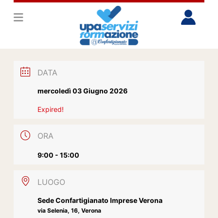
DATA
mercoledì 03 Giugno 2026
Expired!
ORA
9:00 - 15:00
LUOGO
Sede Confartigianato Imprese Verona
via Selenia, 16, Verona