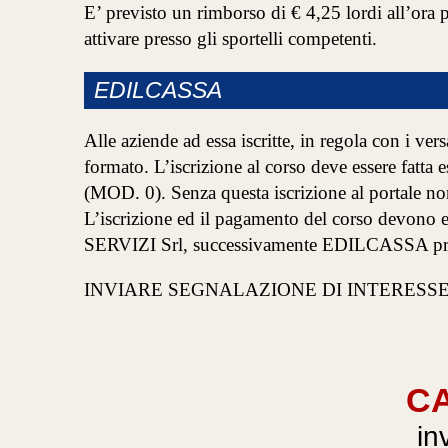
E’ previsto un rimborso di € 4,25 lordi all’ora 
attivare presso gli sportelli competenti.
EDILCASSA
Alle aziende ad essa iscritte, in regola con i v
formato. L’iscrizione al corso deve essere fatt
(MOD. 0). Senza questa iscrizione al portale non
L’iscrizione ed il pagamento del corso devono e
SERVIZI Srl, successivamente EDILCASSA provv
INVIARE SEGNALAZIONE DI INTERESSE
CA
in