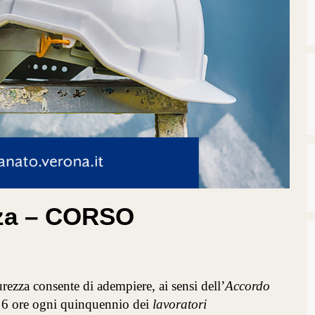
zza – CORSO
rezza consente di adempiere, ai sensi dell’
Accordo
 6 ore ogni quinquennio dei
lavoratori