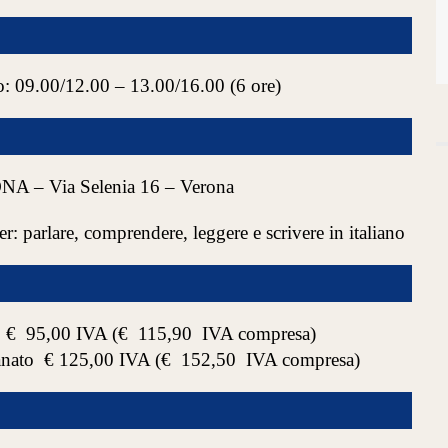
09.00/12.00 – 13.00/16.00 (6 ore)
 Via Selenia 16 – Verona
er: parlare, comprendere, leggere e scrivere in italiano
to € 95,00 IVA (€ 115,90 IVA compresa)
ianato € 125,00 IVA (€ 152,50 IVA compresa)