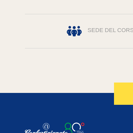
SEDE DEL COR