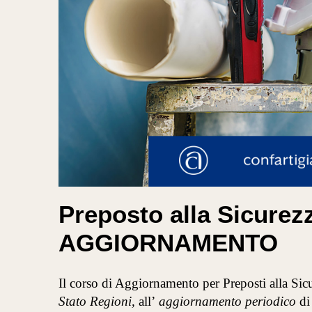
Preposto alla Sicure
AGGIORNAMENTO
Il corso di Aggiornamento per Preposti alla Sicu
Stato Regioni,
all’
aggiornamento periodico
di