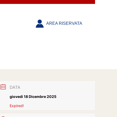
AREA RISERVATA
DATA
giovedì 18 Dicembre 2025
Expired!