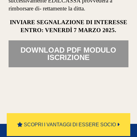
successivamente EDILCASSA provvederà a
rimborsare di- rettamente la ditta.
INVIARE SEGNALAZIONE DI INTERESSE
ENTRO: VENERDÌ 7 MARZO 2025.
DOWNLOAD PDF MODULO
ISCRIZIONE
SCOPRI I VANTAGGI DI ESSERE SOCIO