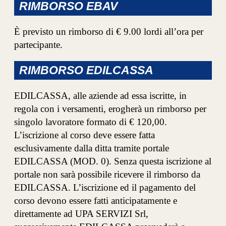
RIMBORSO EBAV
È previsto un rimborso di € 9.00 lordi all’ora per
partecipante.
RIMBORSO EDILCASSA
EDILCASSA, alle aziende ad essa iscritte, in
regola con i versamenti, erogherà un rimborso per
singolo lavoratore formato di € 120,00.
L’iscrizione al corso deve essere fatta
esclusivamente dalla ditta tramite portale
EDILCASSA (MOD. 0). Senza questa iscrizione al
portale non sarà possibile ricevere il rimborso da
EDILCASSA. L’iscrizione ed il pagamento del
corso devono essere fatti anticipatamente e
direttamente ad UPA SERVIZI Srl,