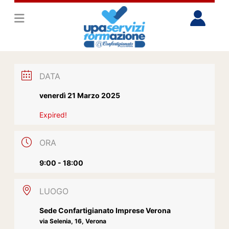
DATA
venerdì 21 Marzo 2025
Expired!
ORA
9:00 - 18:00
LUOGO
Sede Confartigianato Imprese Verona
via Selenia, 16, Verona