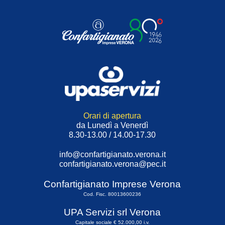
Orari di apertura
da Lunedì a Venerdì
8.30-13.00 / 14.00-17.30
info@confartigianato.verona.it
confartigianato.verona@pec.it
Confartigianato Imprese Verona
Cod. Fisc. 80013600236
UPA Servizi srl Verona
Capitale sociale € 52.000,00 i.v.