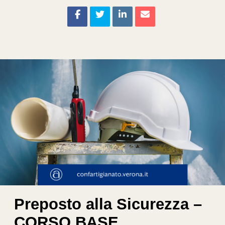
Preposto alla Sicurezza –
CORSO BASE