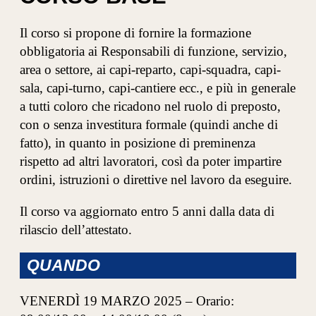
Il corso si propone di fornire la formazione
obbligatoria ai Responsabili di funzione, servizio,
area o settore, ai capi-reparto, capi-squadra, capi-
sala, capi-turno, capi-cantiere ecc., e più in generale
a tutti coloro che ricadono nel ruolo di preposto,
con o senza investitura formale (quindi anche di
fatto), in quanto in posizione di preminenza
rispetto ad altri lavoratori, così da poter impartire
ordini, istruzioni o direttive nel lavoro da eseguire.
Il corso va aggiornato entro 5 anni dalla data di
rilascio dell’attestato.
QUANDO
VENERDÌ 19 MARZO 2025 – Orario: