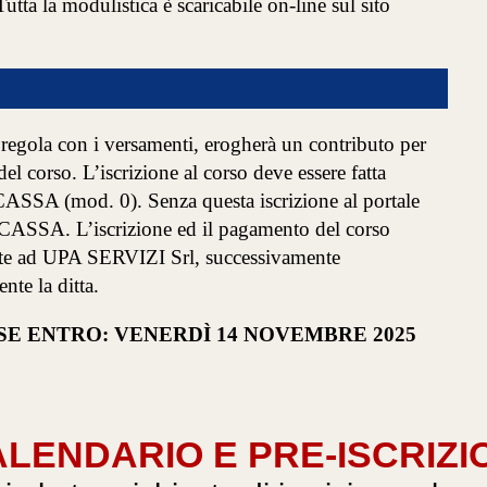
Tutta la modulistica è scaricabile on-line sul sito
regola con i versamenti, erogherà un contributo per
el corso. L’iscrizione al corso deve essere fatta
CASSA (mod. 0). Senza questa iscrizione al portale
LCASSA. L’iscrizione ed il pagamento del corso
ente ad UPA SERVIZI Srl, successivamente
te la ditta.
SE ENTRO: VENERDÌ 14 NOVEMBRE 2025
LENDARIO E PRE-ISCRIZI