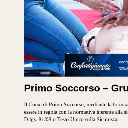
Primo Soccorso – G
Il Corso di Primo Soccorso, mediante la formazi
essere in regola con la normativa inerente alla s
D.lgs. 81/08 o Testo Unico sulla Sicurezza.