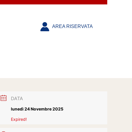
AREA RISERVATA
DATA
lunedì 24 Novembre 2025
Expired!