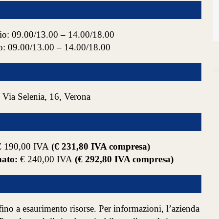
io: 09.00/13.00 – 14.00/18.00
o: 09.00/13.00 – 14.00/18.00
 Via Selenia, 16, Verona
 190,00 IVA
(€ 231,80 IVA compresa)
ato:
€ 240,00 IVA
(€ 292,80 IVA compresa)
ino a esaurimento risorse. Per informazioni, l’azienda