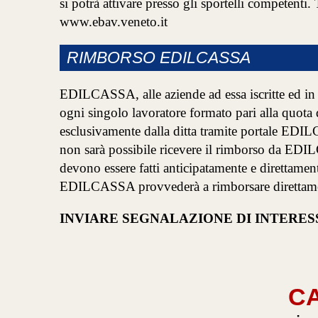
si potrà attivare presso gli sportelli competenti. 
www.ebav.veneto.it
RIMBORSO EDILCASSA
EDILCASSA, alle aziende ad essa iscritte ed in 
ogni singolo lavoratore formato pari alla quota d
esclusivamente dalla ditta tramite portale EDIL
non sarà possibile ricevere il rimborso da EDI
devono essere fatti anticipatamente e direttam
EDILCASSA provvederà a rimborsare direttamen
INVIARE SEGNALAZIONE DI INTERES
CA