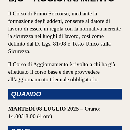
Il Corso di Primo Soccorso, mediante la
formazione degli addetti, consente al datore di
lavoro di essere in regola con la normativa inerente
la sicurezza nei luoghi di lavoro, così come
definito dal D. Lgs. 81/08 o Testo Unico sulla
Sicurezza.
Il Corso di Aggiornamento è rivolto a chi ha già
effettuato il corso base e deve provvedere
all’aggiornamento triennale obbligatorio.
QUANDO
MARTEDÌ 08 LUGLIO 2025
– Orario:
14.00/18.00 (4 ore)