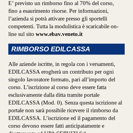
E’ previsto un rimborso fino al 70% del corso,
fino a esaurimento risorse. Per informazioni,
l’azienda si potrà attivare presso gli sportelli
competenti. Tutta la modulistica è scaricabile on-
line sul sito
www.ebav.veneto.it
RIMBORSO EDILCASSA
Alle aziende iscritte, in regola con i versamenti,
EDILCASSA erogherà un contributo per ogni
singolo lavoratore formato, pari all’importo del
corso. L’iscrizione al corso deve essere fatta
esclusivamente dalla ditta tramite portale
EDILCASSA (Mod. 0). Senza questa iscrizione al
portale non sarà possibile ricevere il rimborso da
EDILCASSA. L’iscrizione ed il pagamento del
corso devono essere fatti anticipatamente e