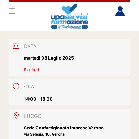
DATA
martedì 08 Luglio 2025
Expired!
ORA
14:00 - 18:00
LUOGO
Sede Confartigianato Imprese Verona
via Selenia, 16, Verona