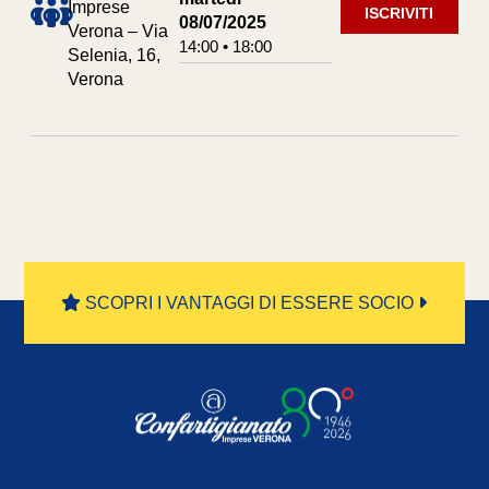
Imprese
ISCRIVITI
08/07/2025
Verona – Via
14:00 • 18:00
Selenia, 16,
Verona
SCOPRI I VANTAGGI DI ESSERE SOCIO