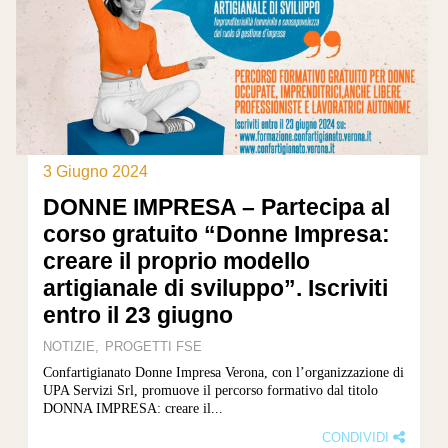
3 Giugno 2024
DONNE IMPRESA – Partecipa al
corso gratuito “Donne Impresa:
creare il proprio modello
artigianale di sviluppo”. Iscriviti
entro il 23 giugno
NOTIZIE
PROGETTI FSE
Confartigianato Donne Impresa Verona, con l’organizzazione di
UPA Servizi Srl, promuove il percorso formativo dal titolo
DONNA IMPRESA: creare il...
CONDIVIDI