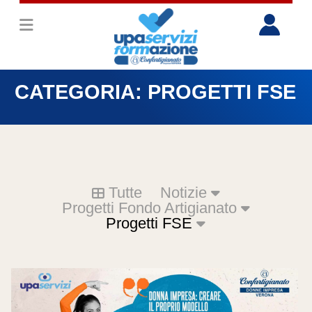
CATEGORIA:
PROGETTI FSE
Tutte
Notizie
Progetti Fondo Artigianato
Progetti FSE