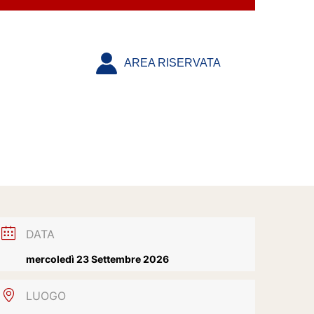
AREA RISERVATA
DATA
mercoledì 23 Settembre 2026
LUOGO