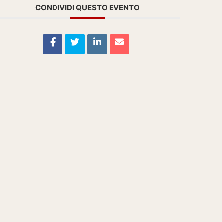
CONDIVIDI QUESTO EVENTO