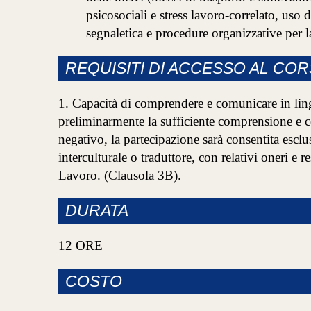
psicosociali e stress lavoro-correlato, uso 
segnaletica e procedure organizzative per 
REQUISITI DI ACCESSO AL CO
1. Capacità di comprendere e comunicare in lingua
preliminarmente la sufficiente comprensione e co
negativo, la partecipazione sarà consentita esc
interculturale o traduttore, con relativi oneri e 
Lavoro. (Clausola 3B).
DURATA
12 ORE
COSTO