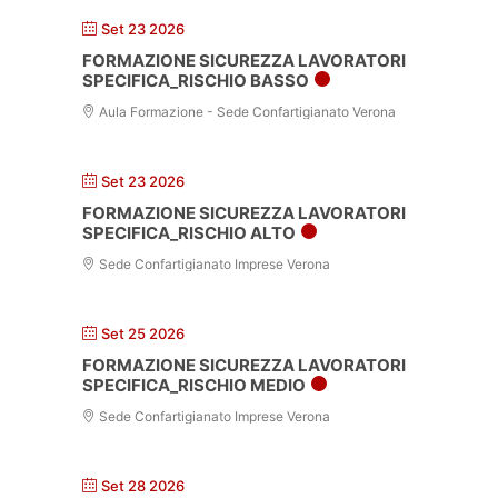
Set 23 2026
FORMAZIONE SICUREZZA LAVORATORI
SPECIFICA_RISCHIO BASSO
Aula Formazione - Sede Confartigianato Verona
Set 23 2026
FORMAZIONE SICUREZZA LAVORATORI
SPECIFICA_RISCHIO ALTO
Sede Confartigianato Imprese Verona
Set 25 2026
FORMAZIONE SICUREZZA LAVORATORI
SPECIFICA_RISCHIO MEDIO
Sede Confartigianato Imprese Verona
Set 28 2026