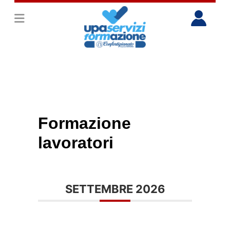
Formazione
lavoratori
SETTEMBRE 2026