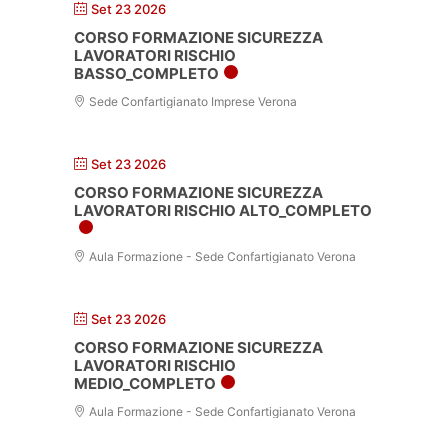
Set 23 2026
CORSO FORMAZIONE SICUREZZA
LAVORATORI RISCHIO
BASSO_COMPLETO
Sede Confartigianato Imprese Verona
Set 23 2026
CORSO FORMAZIONE SICUREZZA
LAVORATORI RISCHIO ALTO_COMPLETO
Aula Formazione - Sede Confartigianato Verona
Set 23 2026
CORSO FORMAZIONE SICUREZZA
LAVORATORI RISCHIO
MEDIO_COMPLETO
Aula Formazione - Sede Confartigianato Verona