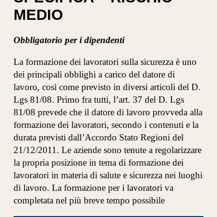
MEDIO
Obbligatorio per i dipendenti
La formazione dei lavoratori sulla sicurezza è uno
dei principali obblighi a carico del datore di
lavoro, così come previsto in diversi articoli del D.
Lgs 81/08. Primo fra tutti, l’art. 37 del D. Lgs
81/08 prevede che il datore di lavoro provveda alla
formazione dei lavoratori, secondo i contenuti e la
durata previsti dall’Accordo Stato Regioni del
21/12/2011. Le aziende sono tenute a regolarizzare
la propria posizione in tema di formazione dei
lavoratori in materia di salute e sicurezza nei luoghi
di lavoro. La formazione per i lavoratori va
completata nel più breve tempo possibile