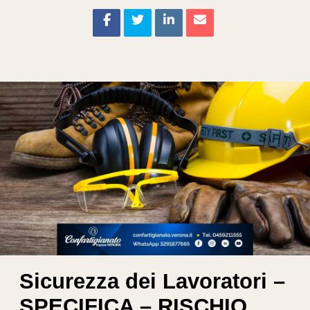
Sicurezza dei Lavoratori –
SPECIFICA – RISCHIO