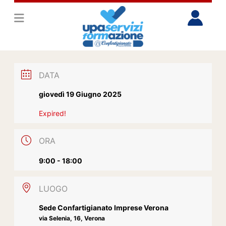
DATA
giovedì 19 Giugno 2025
Expired!
ORA
9:00 - 18:00
LUOGO
Sede Confartigianato Imprese Verona
via Selenia, 16, Verona