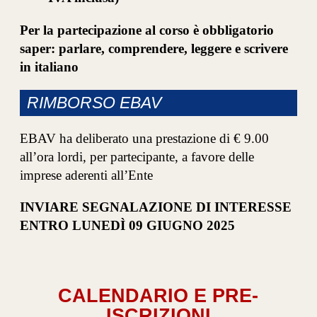
Per la partecipazione al corso è obbligatorio
saper: parlare, comprendere, leggere e scrivere
in italiano
RIMBORSO
EBAV
EBAV ha deliberato una prestazione di € 9.00
all’ora lordi, per partecipante, a favore delle
imprese aderenti all’Ente
INVIARE SEGNALAZIONE DI INTERESSE
ENTRO
LUNEDÌ 09 GIUGNO 2025
CALENDARIO E PRE-
ISCRIZIONI