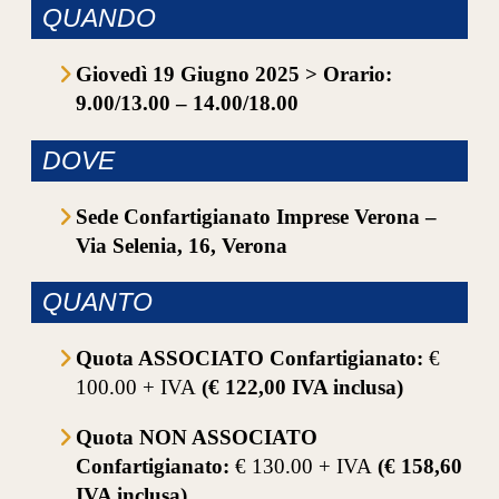
QUANDO
Giovedì 19 Giugno 2025 > Orario:
9.00/13.00 – 14.00/18.00
DOVE
Sede Confartigianato Imprese Verona –
Via Selenia, 16, Verona
QUANTO
Quota ASSOCIATO Confartigianato:
€
100.00 + IVA
(€ 122,00 IVA inclusa)
Quota NON ASSOCIATO
Confartigianato:
€ 130.00 + IVA
(€ 158,60
IVA inclusa
)