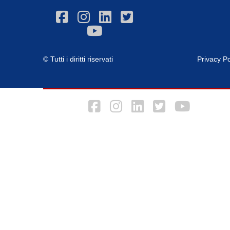
© Tutti i diritti riservati
Privacy Po