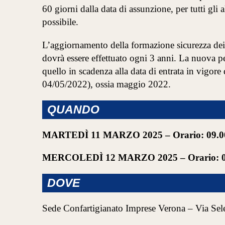
60 giorni dalla data di assunzione, per tutti gli
possibile.
L’aggiornamento della formazione sicurezza
dei
dovrà essere effettuato ogni 3 anni
. La nuova pe
quello in scadenza alla data di entrata in vigor
04/05/2022), ossia maggio 2022.
QUANDO
MARTEDÌ 11 MARZO 2025
– Orario: 09.0
MERCOLEDÌ 12 MARZO 2025
– Orario: 
DOVE
Sede Confartigianato Imprese Verona – Via Sel