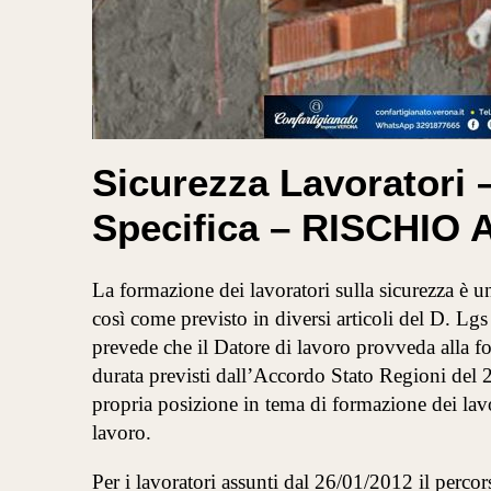
Sicurezza Lavoratori 
Specifica – RISCHIO 
La formazione dei lavoratori sulla sicurezza è un
così come previsto in diversi articoli del D. Lgs
prevede che il Datore di lavoro provveda alla fo
durata previsti dall’Accordo Stato Regioni del 2
propria posizione in tema di formazione dei lavor
lavoro.
Per i lavoratori assunti dal 26/01/2012 il perco