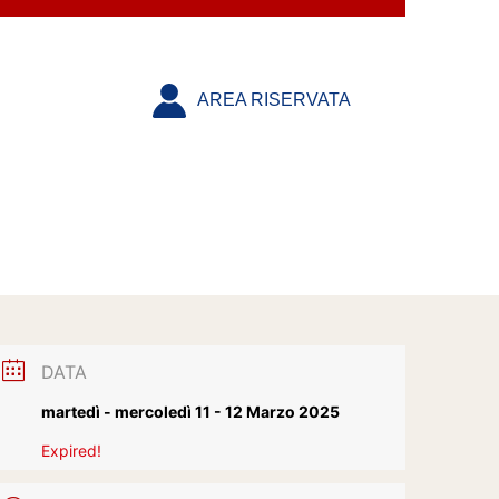
AREA RISERVATA
DATA
martedì - mercoledì 11 - 12 Marzo 2025
Expired!