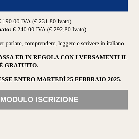
 190.00 IVA (€ 231,80 Ivato)
ato:
€ 240.00 IVA (€ 292,80 Ivato)
er parlare, comprendere, leggere e scrivere in italiano
ASSA ED IN REGOLA CON I VERSAMENTI IL
È GRATUITO.
RESSE ENTRO
MARTEDÌ 25 FEBBRAIO 2025.
MODULO ISCRIZIONE